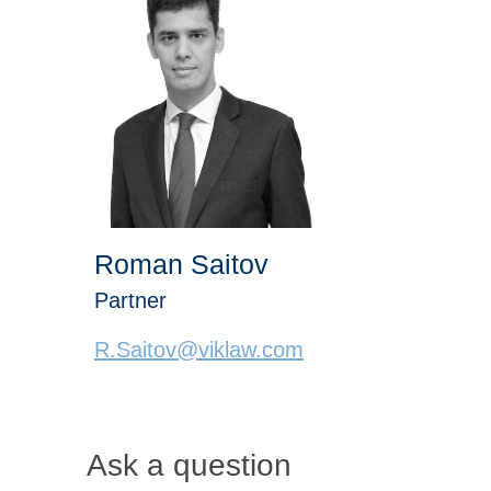
Roman Saitov
Partner
R.Saitov@viklaw.com
Ask a question