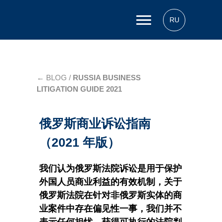
RU
VIK LEGAL
←
BLOG /
RUSSIA BUSINESS
LITIGATION GUIDE 2021
俄罗斯商业诉讼指南
（2021 年版）
我们认为俄罗斯法院诉讼是用于保护
外国人员商业利益的有效机制，关于
俄罗斯法院在针对非俄罗斯实体的商
业案件中存在偏见性一事，我们并不