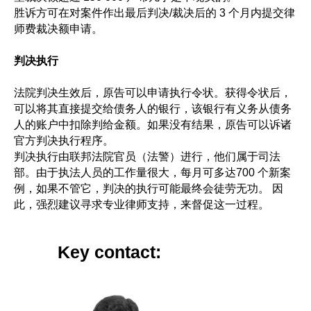
胜诉方可在对案件作出最后判决/裁决后的 3 个月内提交律
师费裁决额申请。
判决执行
法院判决生效后，原告可以申请执行令状。获得令状后，
可以将其直接提交给债务人的银行，该银行有义务从债务
人的账户中扣除判给金额。如果没有结果，原告可以诉诸
官方判决执行程序。
判决执行由联邦法院官员（法警）进行，他们属于司法
部。由于执法人员的工作量很大，每月可多达700 个新案
例，如果不管它，判决的执行可能最终会徒劳无功。 因
此，强烈建议寻求专业律师支持，来督促这一过程。
Key contact: