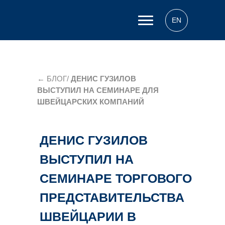
EN
VIK
←
БЛОГ/
ДЕНИС ГУЗИЛОВ
ВЫСТУПИЛ НА СЕМИНАРЕ ДЛЯ
LEGAL
ШВЕЙЦАРСКИХ КОМПАНИЙ
ДЕНИС ГУЗИЛОВ
ВЫСТУПИЛ НА
СЕМИНАРЕ ТОРГОВОГО
ПРЕДСТАВИТЕЛЬСТВА
ШВЕЙЦАРИИ В