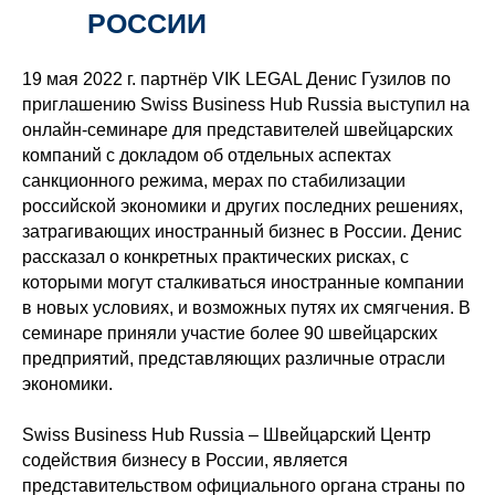
РОССИИ
19 мая 2022 г. партнёр VIK LEGAL Денис Гузилов по
приглашению Swiss Business Hub Russia выступил на
онлайн-семинаре для представителей швейцарских
компаний с докладом об отдельных аспектах
санкционного режима, мерах по стабилизации
российской экономики и других последних решениях,
затрагивающих иностранный бизнес в России. Денис
рассказал о конкретных практических рисках, с
которыми могут сталкиваться иностранные компании
в новых условиях, и возможных путях их смягчения. В
семинаре приняли участие более 90 швейцарских
предприятий, представляющих различные отрасли
экономики.
Swiss Business Hub Russia – Швейцарский Центр
содействия бизнесу в России, является
представительством официального органа страны по