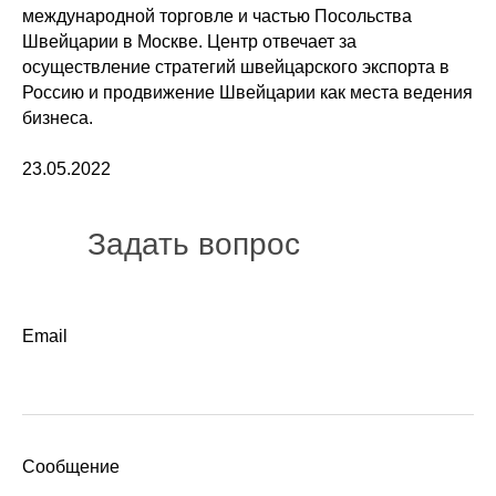
международной торговле и частью Посольства
Швейцарии в Москве. Центр отвечает за
осуществление стратегий швейцарского экспорта в
Россию и продвижение Швейцарии как места ведения
бизнеса.
23.05.2022
Задать вопрос
Email
Сообщение